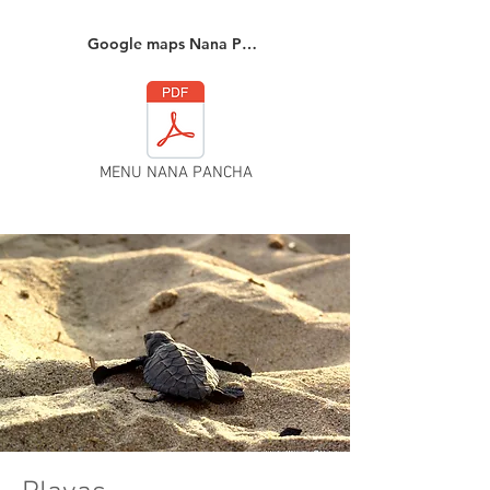
Google maps Nana Pancha
MENU NANA PANCHA