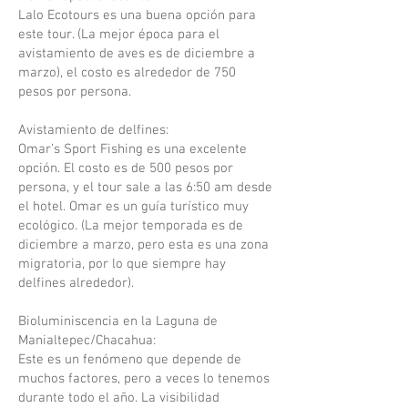
Lalo Ecotours es una buena opción para
este tour. (La mejor época para el
avistamiento de aves es de diciembre a
marzo), el costo es alrededor de 750
pesos por persona.
Avistamiento de delfines:
Omar’s Sport Fishing es una excelente
opción. El costo es de 500 pesos por
persona, y el tour sale a las 6:50 am desde
el hotel. Omar es un guía turístico muy
ecológico. (La mejor temporada es de
diciembre a marzo, pero esta es una zona
migratoria, por lo que siempre hay
delfines alrededor).
Bioluminiscencia en la Laguna de
Manialtepec/Chacahua:
Este es un fenómeno que depende de
muchos factores, pero a veces lo tenemos
durante todo el año. La visibilidad