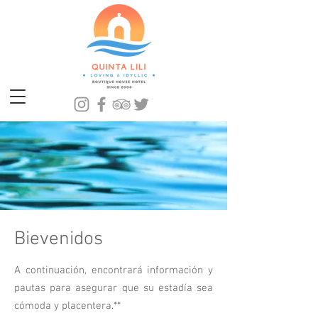
Bievenidos
A continuación, encontrará información y
pautas para asegurar que su estadía sea
cómoda y placentera.**