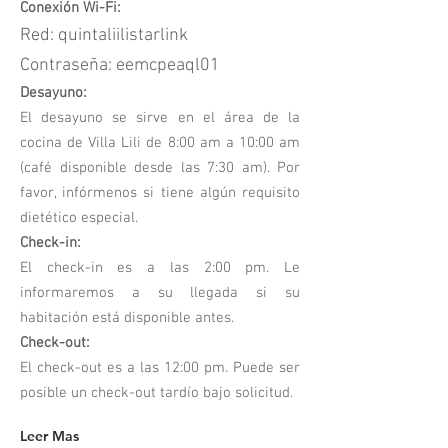
Conexión Wi-Fi:
Red: quintaliilistarlink
Contraseña: eemcpeaql01
Desayuno:
El desayuno se sirve en el área de la
cocina de Villa Lili de 8:00 am a 10:00 am
(café disponible desde las 7:30 am). Por
favor, infórmenos si tiene algún requisito
dietético especial.
Check-in:
El check-in es a las 2:00 pm. Le
informaremos a su llegada si su
habitación está disponible antes.
Check-out:
El check-out es a las 12:00 pm. Puede ser
posible un check-out tardío bajo solicitud.
Leer Mas