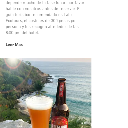
depende mucho de la fase lunar, por favor,
hable con nosotros antes de reservar. El
guía turístico recomendado es Lalo
Ecotours, el costo es de 300 pesos por
persona y los recogen alrededor de las
8:00 pm del hotel.
Leer Mas