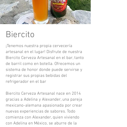
Biercito
¡Tenemos nuestra propia cervecería
artesanal en el lugar! Disfrute de nuestra
Biercito Cerveza Artesanal en el bar, tanto
de barril como en botella. Ofrecemos un
sistema de honor donde puede servirse y
registrar sus propias bebidas del
refrigerador en el bar
Biercito Cerveza Artesanal nace en 2014
gracias a Adelina y Alexander, una pareja
mexicano-alemana apasionada por crear
nuevas experiencias de sabores. Todo
comienza con Alexander, quien viviendo
con Adelina en México, se aburre de la